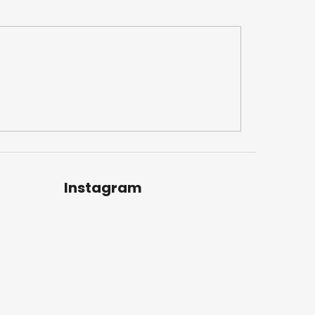
Instagram