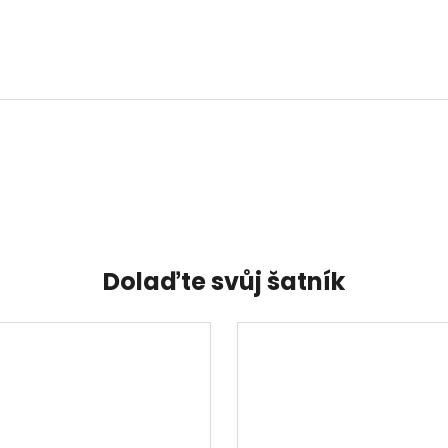
Dolaďte svůj šatník