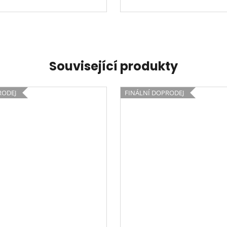
Související produkty
RODEJ
FINÁLNÍ DOPRODEJ