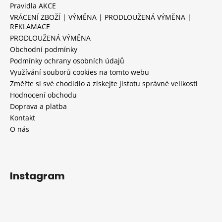
Pravidla AKCE
VRÁCENÍ ZBOŽÍ | VÝMĚNA | PRODLOUŽENÁ VÝMĚNA |
REKLAMACE
PRODLOUŽENÁ VÝMĚNA
Obchodní podmínky
Podmínky ochrany osobních údajů
Využívání souborů cookies na tomto webu
Změřte si své chodidlo a získejte jistotu správné velikosti
Hodnocení obchodu
Doprava a platba
Kontakt
O nás
Instagram