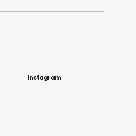
Instagram