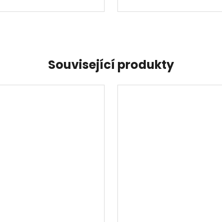
Související produkty