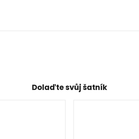
Dolaďte svůj šatník