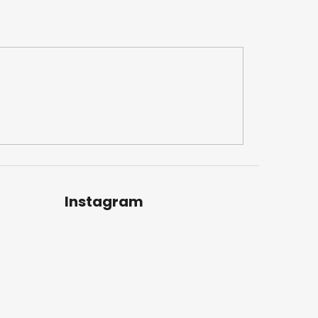
Instagram