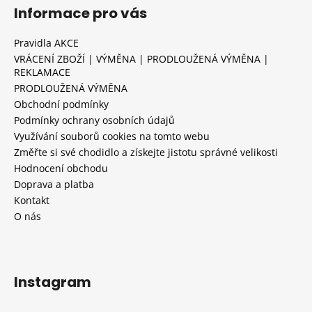
Informace pro vás
Pravidla AKCE
VRÁCENÍ ZBOŽÍ | VÝMĚNA | PRODLOUŽENÁ VÝMĚNA |
REKLAMACE
PRODLOUŽENÁ VÝMĚNA
Obchodní podmínky
Podmínky ochrany osobních údajů
Využívání souborů cookies na tomto webu
Změřte si své chodidlo a získejte jistotu správné velikosti
Hodnocení obchodu
Doprava a platba
Kontakt
O nás
Instagram