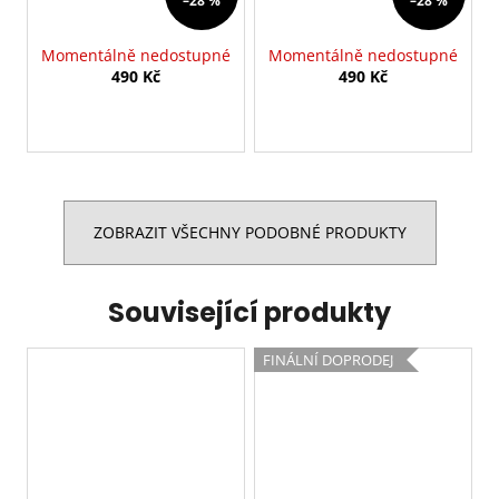
–28 %
–28 %
Momentálně nedostupné
Momentálně nedostupné
490 Kč
490 Kč
ZOBRAZIT VŠECHNY PODOBNÉ PRODUKTY
Související produkty
FINÁLNÍ DOPRODEJ