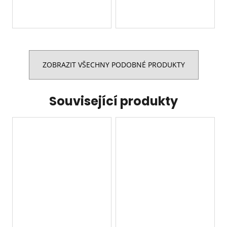
ZOBRAZIT VŠECHNY PODOBNÉ PRODUKTY
Související produkty