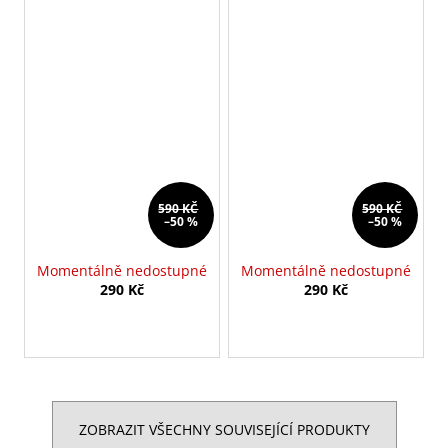
590 KČ
590 KČ
–50 %
–50 %
Momentálně nedostupné
Momentálně nedostupné
290 Kč
290 Kč
ZOBRAZIT VŠECHNY SOUVISEJÍCÍ PRODUKTY