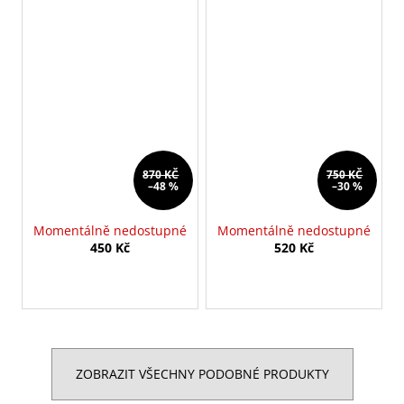
870 KČ
750 KČ
–48 %
–30 %
Momentálně nedostupné
Momentálně nedostupné
450 Kč
520 Kč
ZOBRAZIT VŠECHNY PODOBNÉ PRODUKTY