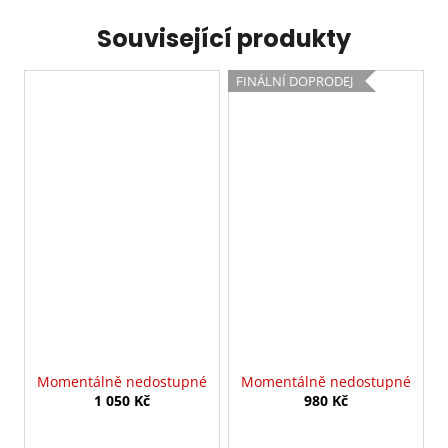
Související produkty
FINÁLNÍ DOPRODEJ
Momentálně nedostupné
Momentálně nedostupné
1 050 Kč
980 Kč