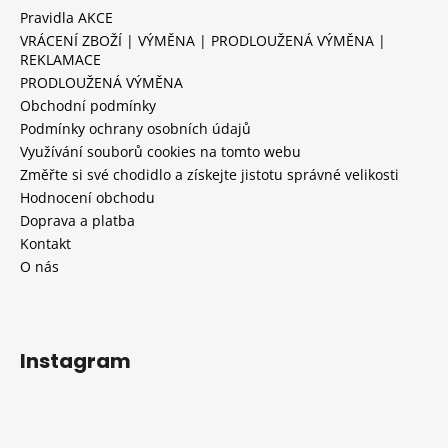
Pravidla AKCE
VRÁCENÍ ZBOŽÍ | VÝMĚNA | PRODLOUŽENÁ VÝMĚNA |
REKLAMACE
PRODLOUŽENÁ VÝMĚNA
Obchodní podmínky
Podmínky ochrany osobních údajů
Využívání souborů cookies na tomto webu
Změřte si své chodidlo a získejte jistotu správné velikosti
Hodnocení obchodu
Doprava a platba
Kontakt
O nás
Instagram