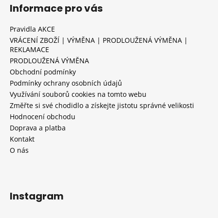
Informace pro vás
Pravidla AKCE
VRÁCENÍ ZBOŽÍ | VÝMĚNA | PRODLOUŽENÁ VÝMĚNA |
REKLAMACE
PRODLOUŽENÁ VÝMĚNA
Obchodní podmínky
Podmínky ochrany osobních údajů
Využívání souborů cookies na tomto webu
Změřte si své chodidlo a získejte jistotu správné velikosti
Hodnocení obchodu
Doprava a platba
Kontakt
O nás
Instagram