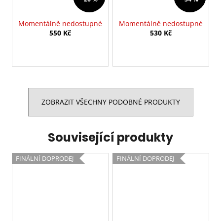
Momentálně nedostupné
Momentálně nedostupné
550 Kč
530 Kč
ZOBRAZIT VŠECHNY PODOBNÉ PRODUKTY
Související produkty
FINÁLNÍ DOPRODEJ
FINÁLNÍ DOPRODEJ