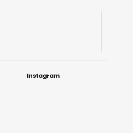
Instagram