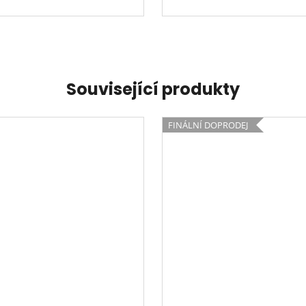
Související produkty
FINÁLNÍ DOPRODEJ