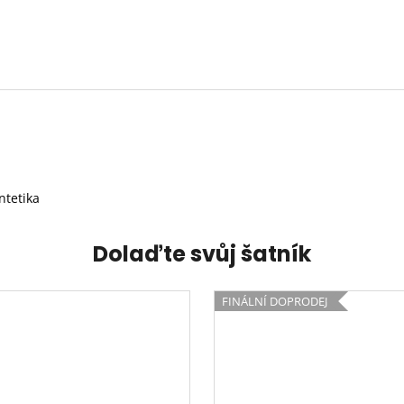
ntetika
Dolaďte svůj šatník
FINÁLNÍ DOPRODEJ