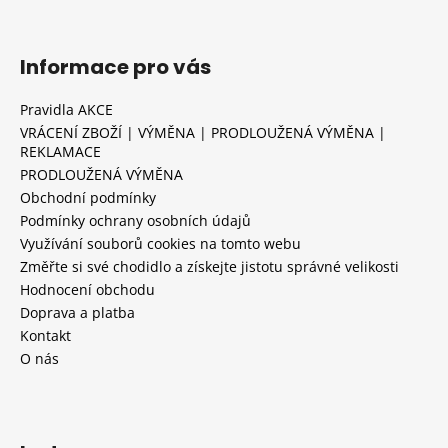
Informace pro vás
Pravidla AKCE
VRÁCENÍ ZBOŽÍ | VÝMĚNA | PRODLOUŽENÁ VÝMĚNA |
REKLAMACE
PRODLOUŽENÁ VÝMĚNA
Obchodní podmínky
Podmínky ochrany osobních údajů
Využívání souborů cookies na tomto webu
Změřte si své chodidlo a získejte jistotu správné velikosti
Hodnocení obchodu
Doprava a platba
Kontakt
O nás