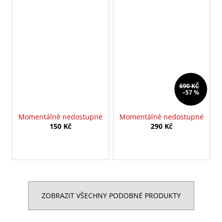
690 KČ
–57 %
Momentálně nedostupné
Momentálně nedostupné
150 Kč
290 Kč
ZOBRAZIT VŠECHNY PODOBNÉ PRODUKTY