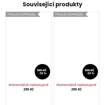
Související produkty
FINÁLNÍ DOPRODEJ
FINÁLNÍ DOPRODEJ
590 KČ
590 KČ
–50 %
–50 %
Momentálně nedostupné
Momentálně nedostupné
290 Kč
290 Kč