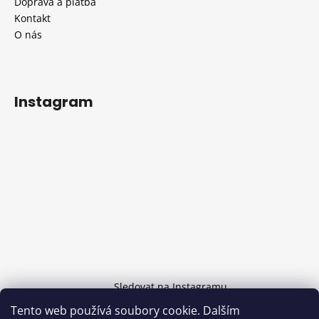
Doprava a platba
Kontakt
O nás
Instagram
Sledovat na Instagramu
Tento web používá soubory cookie. Dalším