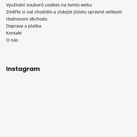
Využívání souborů cookies na tomto webu
Změřte si své chodidlo a získejte jistotu správné velikosti
Hodnocení obchodu
Doprava a platba
Kontakt
O nás
Instagram