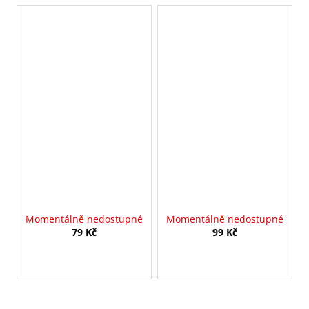
Momentálně nedostupné
Momentálně nedostupné
79 Kč
99 Kč