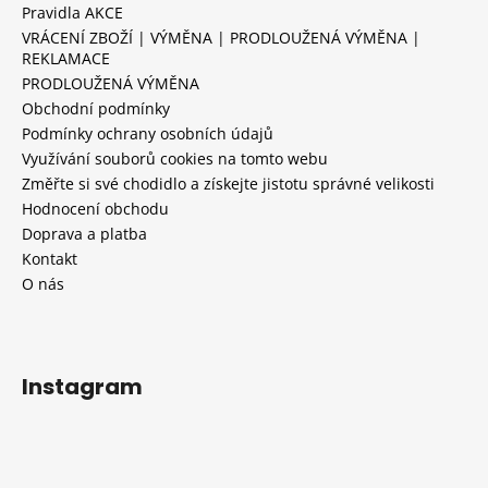
Pravidla AKCE
VRÁCENÍ ZBOŽÍ | VÝMĚNA | PRODLOUŽENÁ VÝMĚNA |
REKLAMACE
PRODLOUŽENÁ VÝMĚNA
Obchodní podmínky
Podmínky ochrany osobních údajů
Využívání souborů cookies na tomto webu
Změřte si své chodidlo a získejte jistotu správné velikosti
Hodnocení obchodu
Doprava a platba
Kontakt
O nás
Instagram