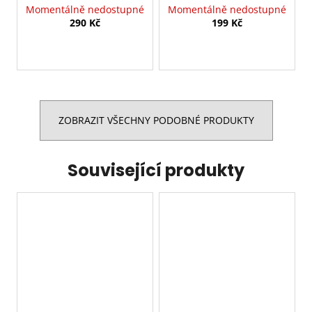
Momentálně nedostupné
Momentálně nedostupné
290 Kč
199 Kč
ZOBRAZIT VŠECHNY PODOBNÉ PRODUKTY
Související produkty