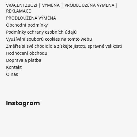
VRÁCENÍ ZBOŽÍ | VÝMĚNA | PRODLOUŽENÁ VÝMĚNA |
REKLAMACE
PRODLOUŽENÁ VÝMĚNA
Obchodní podmínky
Podmínky ochrany osobních údajů
Využívání souborů cookies na tomto webu
Změřte si své chodidlo a získejte jistotu správné velikosti
Hodnocení obchodu
Doprava a platba
Kontakt
O nás
Instagram