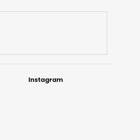
Instagram