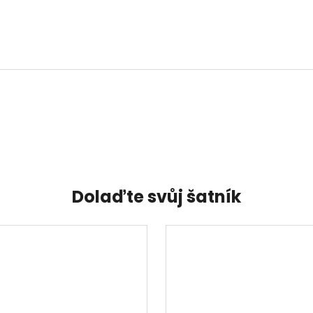
Dolaďte svůj šatník