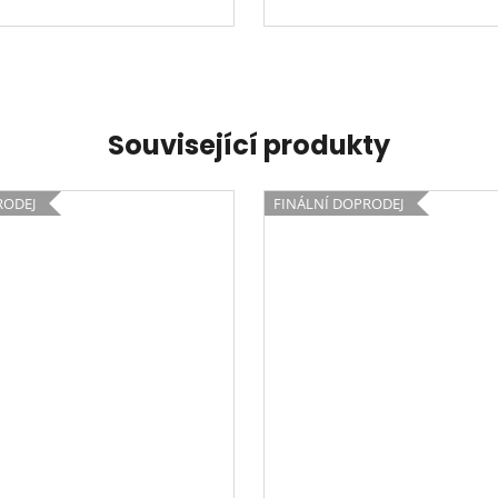
Související produkty
RODEJ
FINÁLNÍ DOPRODEJ