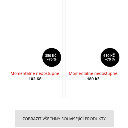
350 KČ
610 KČ
–70 %
–70 %
Momentálně nedostupné
Momentálně nedostupné
102 Kč
180 Kč
ZOBRAZIT VŠECHNY SOUVISEJÍCÍ PRODUKTY