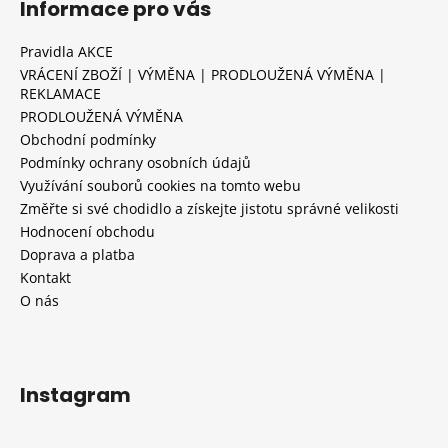
Informace pro vás
Pravidla AKCE
VRÁCENÍ ZBOŽÍ | VÝMĚNA | PRODLOUŽENÁ VÝMĚNA |
REKLAMACE
PRODLOUŽENÁ VÝMĚNA
Obchodní podmínky
Podmínky ochrany osobních údajů
Využívání souborů cookies na tomto webu
Změřte si své chodidlo a získejte jistotu správné velikosti
Hodnocení obchodu
Doprava a platba
Kontakt
O nás
Instagram