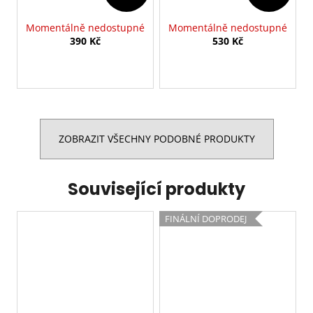
Momentálně nedostupné
Momentálně nedostupné
390 Kč
530 Kč
ZOBRAZIT VŠECHNY PODOBNÉ PRODUKTY
Související produkty
FINÁLNÍ DOPRODEJ