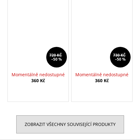
720 KČ
730 KČ
–50 %
–50 %
Momentálně nedostupné
Momentálně nedostupné
360 Kč
360 Kč
ZOBRAZIT VŠECHNY SOUVISEJÍCÍ PRODUKTY