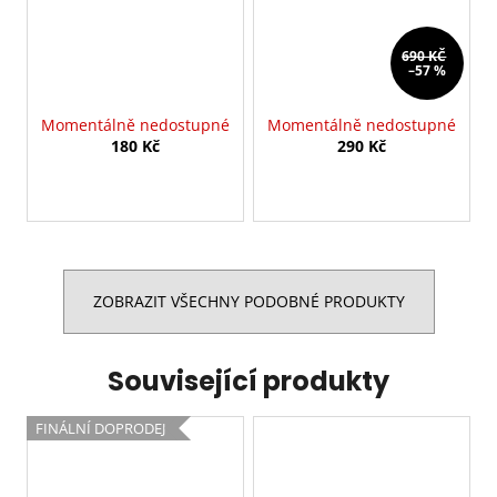
690 KČ
–57 %
Momentálně nedostupné
Momentálně nedostupné
180 Kč
290 Kč
ZOBRAZIT VŠECHNY PODOBNÉ PRODUKTY
Související produkty
FINÁLNÍ DOPRODEJ