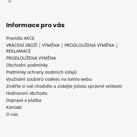
Informace pro vás
Pravidla AKCE
VRÁCENÍ ZBOŽÍ | VÝMĚNA | PRODLOUŽENÁ VÝMĚNA |
REKLAMACE
PRODLOUŽENÁ VÝMĚNA
Obchodní podmínky
Podmínky ochrany osobních údajů
Využívání souborů cookies na tomto webu
Změřte si své chodidlo a získejte jistotu správné velikosti
Hodnocení obchodu
Doprava a platba
Kontakt
O nás