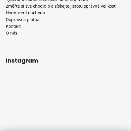
Změřte si své chodidlo a získejte jistotu správné velikosti
Hodnocení obchodu
Doprava a platba
Kontakt
O nás
Instagram