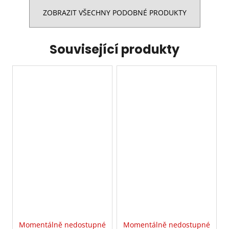
ZOBRAZIT VŠECHNY PODOBNÉ PRODUKTY
Související produkty
Momentálně nedostupné
Momentálně nedostupné