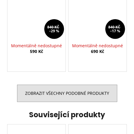
840 KČ
840 KČ
–29 %
–17 %
Momentálně nedostupné
Momentálně nedostupné
590 Kč
690 Kč
ZOBRAZIT VŠECHNY PODOBNÉ PRODUKTY
Související produkty