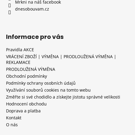
Mrkni na náš facebook
dnesobouvam.cz
Informace pro vás
Pravidla AKCE
VRÁCENÍ ZBOŽÍ | VÝMĚNA | PRODLOUŽENÁ VÝMĚNA |
REKLAMACE
PRODLOUŽENÁ VÝMĚNA
Obchodní podmínky
Podmínky ochrany osobních údajů
Využívání souborů cookies na tomto webu
Změřte si své chodidlo a získejte jistotu správné velikosti
Hodnocení obchodu
Doprava a platba
Kontakt
O nás