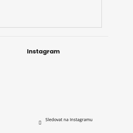
Instagram
Sledovat na Instagramu