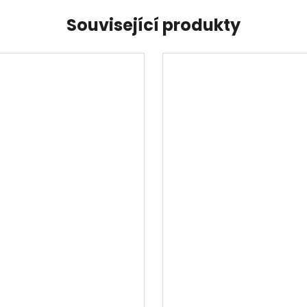
Související produkty