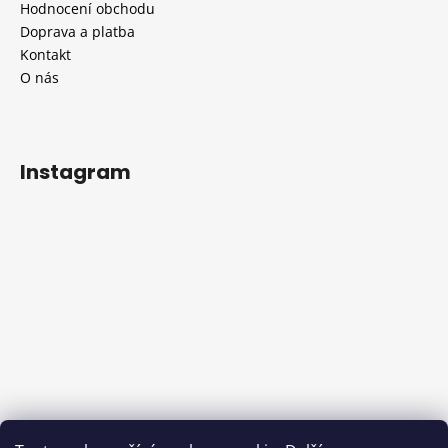
Hodnocení obchodu
Doprava a platba
Kontakt
O nás
Instagram
Sledovat na Instagramu