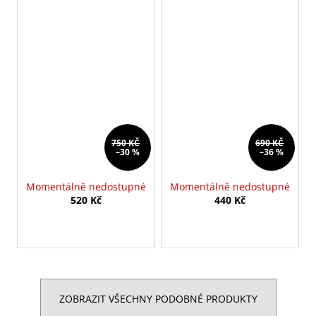
750 KČ
690 KČ
–30 %
–36 %
Momentálně nedostupné
Momentálně nedostupné
520 Kč
440 Kč
ZOBRAZIT VŠECHNY PODOBNÉ PRODUKTY