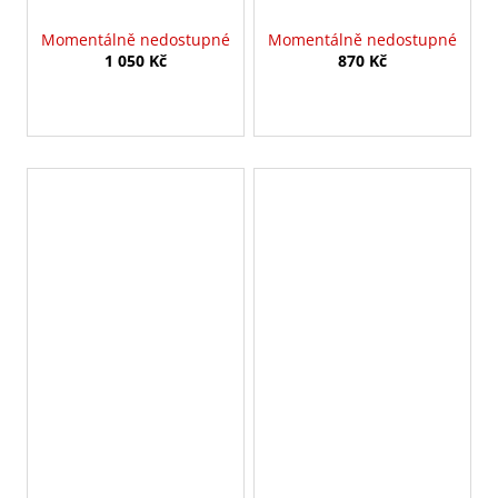
Momentálně nedostupné
Momentálně nedostupné
1 050 Kč
870 Kč