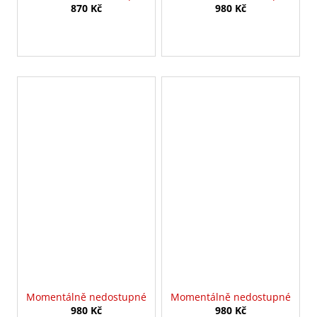
870 Kč
980 Kč
Momentálně nedostupné
Momentálně nedostupné
980 Kč
980 Kč