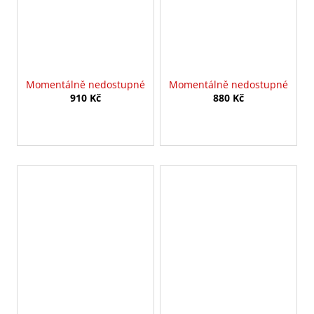
Momentálně nedostupné
Momentálně nedostupné
910 Kč
880 Kč