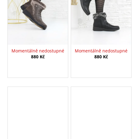
Momentálně nedostupné
Momentálně nedostupné
880 Kč
880 Kč