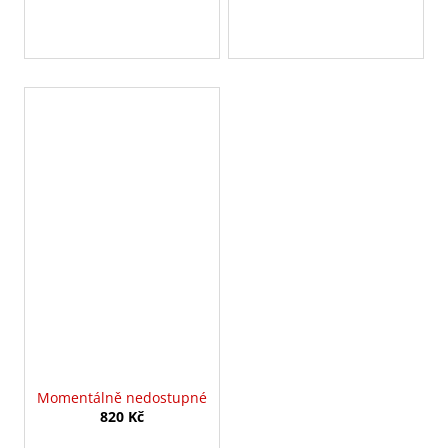
Momentálně nedostupné
820 Kč