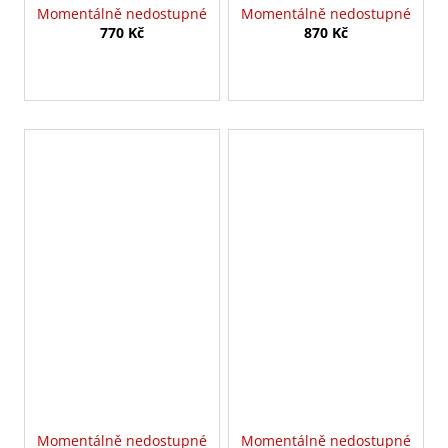
Momentálně nedostupné
Momentálně nedostupné
770 Kč
870 Kč
Momentálně nedostupné
Momentálně nedostupné