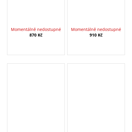
Momentálně nedostupné
Momentálně nedostupné
870 Kč
910 Kč