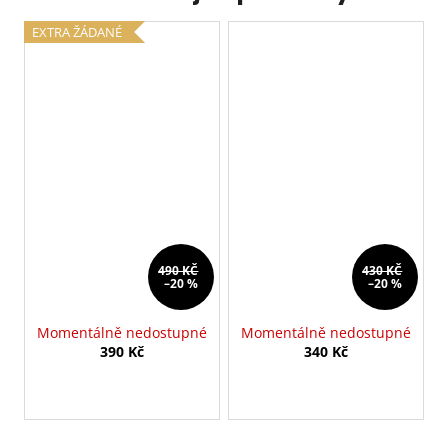
EXTRA ŽÁDANÉ
490 KČ
430 KČ
–20 %
–20 %
Momentálně nedostupné
Momentálně nedostupné
390 Kč
340 Kč