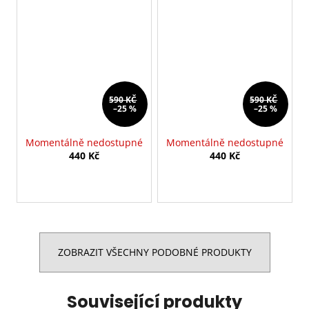
590 KČ
590 KČ
–25 %
–25 %
Momentálně nedostupné
Momentálně nedostupné
440 Kč
440 Kč
ZOBRAZIT VŠECHNY PODOBNÉ PRODUKTY
Související produkty