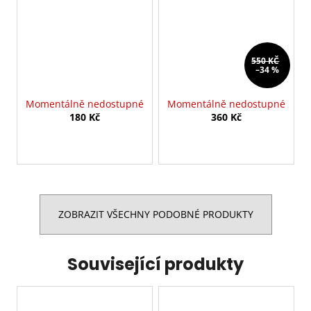
550 KČ
–34 %
Momentálně nedostupné
Momentálně nedostupné
180 Kč
360 Kč
ZOBRAZIT VŠECHNY PODOBNÉ PRODUKTY
Související produkty