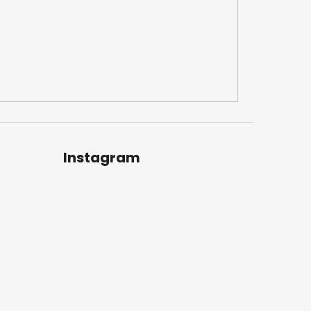
Instagram