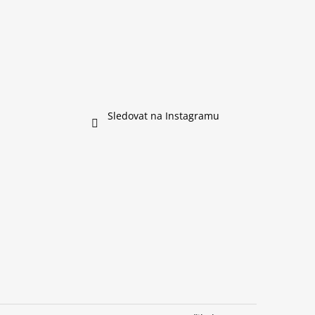
Sledovat na Instagramu