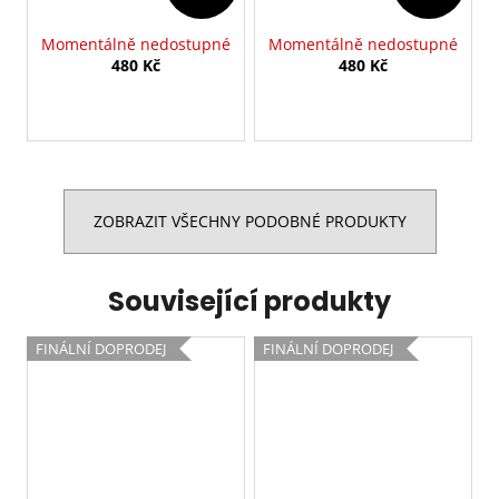
Momentálně nedostupné
Momentálně nedostupné
480 Kč
480 Kč
ZOBRAZIT VŠECHNY PODOBNÉ PRODUKTY
Související produkty
FINÁLNÍ DOPRODEJ
FINÁLNÍ DOPRODEJ