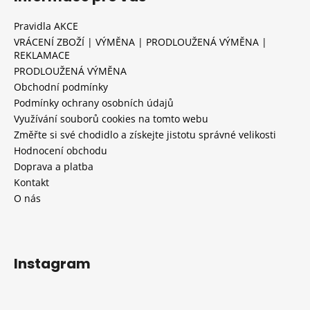
Pravidla AKCE
VRÁCENÍ ZBOŽÍ | VÝMĚNA | PRODLOUŽENÁ VÝMĚNA |
REKLAMACE
PRODLOUŽENÁ VÝMĚNA
Obchodní podmínky
Podmínky ochrany osobních údajů
Využívání souborů cookies na tomto webu
Změřte si své chodidlo a získejte jistotu správné velikosti
Hodnocení obchodu
Doprava a platba
Kontakt
O nás
Instagram