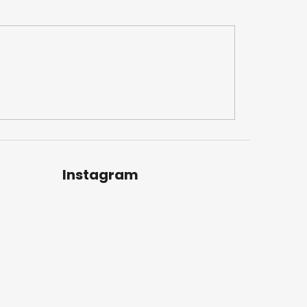
Instagram