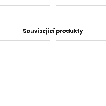
Související produkty