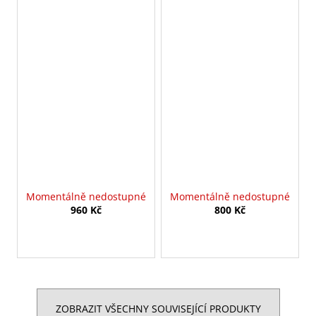
Momentálně nedostupné
Momentálně nedostupné
960 Kč
800 Kč
ZOBRAZIT VŠECHNY SOUVISEJÍCÍ PRODUKTY