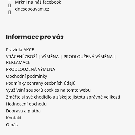
Mrkni na náš facebook
dnesobouvam.cz
Informace pro vás
Pravidla AKCE
VRÁCENÍ ZBOŽÍ | VÝMĚNA | PRODLOUŽENÁ VÝMĚNA |
REKLAMACE
PRODLOUŽENÁ VÝMĚNA
Obchodní podmínky
Podmínky ochrany osobních údajů
Využívání souborů cookies na tomto webu
Změřte si své chodidlo a získejte jistotu správné velikosti
Hodnocení obchodu
Doprava a platba
Kontakt
O nás