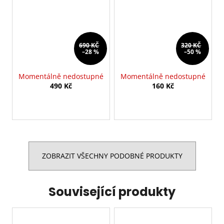
690 KČ
320 KČ
–28 %
–50 %
Momentálně nedostupné
Momentálně nedostupné
490 Kč
160 Kč
ZOBRAZIT VŠECHNY PODOBNÉ PRODUKTY
Související produkty