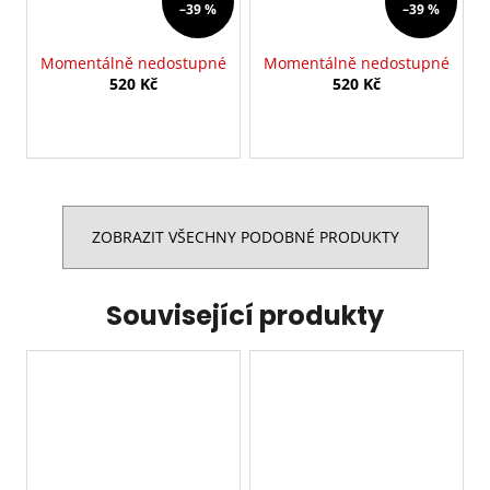
–39 %
–39 %
Momentálně nedostupné
Momentálně nedostupné
520 Kč
520 Kč
ZOBRAZIT VŠECHNY PODOBNÉ PRODUKTY
Související produkty