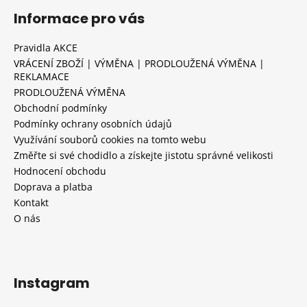
Informace pro vás
Pravidla AKCE
VRÁCENÍ ZBOŽÍ | VÝMĚNA | PRODLOUŽENÁ VÝMĚNA |
REKLAMACE
PRODLOUŽENÁ VÝMĚNA
Obchodní podmínky
Podmínky ochrany osobních údajů
Využívání souborů cookies na tomto webu
Změřte si své chodidlo a získejte jistotu správné velikosti
Hodnocení obchodu
Doprava a platba
Kontakt
O nás
Instagram