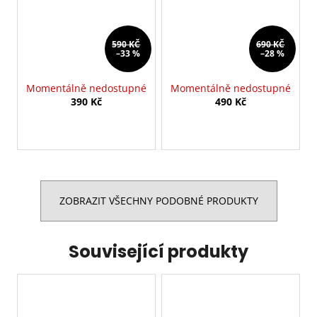
590 KČ
690 KČ
–33 %
–28 %
Momentálně nedostupné
Momentálně nedostupné
390 Kč
490 Kč
ZOBRAZIT VŠECHNY PODOBNÉ PRODUKTY
Související produkty