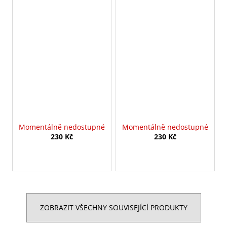
Momentálně nedostupné
Momentálně nedostupné
230 Kč
230 Kč
ZOBRAZIT VŠECHNY SOUVISEJÍCÍ PRODUKTY