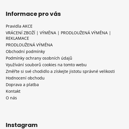
Informace pro vás
Pravidla AKCE
VRÁCENÍ ZBOŽÍ | VÝMĚNA | PRODLOUŽENÁ VÝMĚNA |
REKLAMACE
PRODLOUŽENÁ VÝMĚNA
Obchodní podmínky
Podmínky ochrany osobních údajů
Využívání souborů cookies na tomto webu
Změřte si své chodidlo a získejte jistotu správné velikosti
Hodnocení obchodu
Doprava a platba
Kontakt
O nás
Instagram