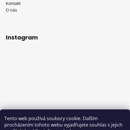
Kontakt
O nás
Instagram
Sledovat na Instagramu
Tento web používá soubory cookie. Dalším
procházením tohoto webu vyjadřujete souhlas s jejich