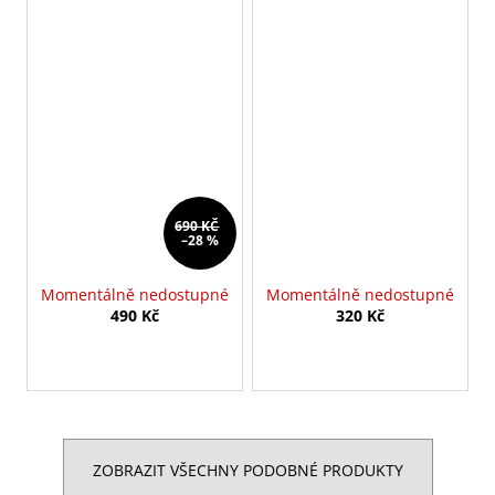
690 KČ
–28 %
Momentálně nedostupné
Momentálně nedostupné
490 Kč
320 Kč
ZOBRAZIT VŠECHNY PODOBNÉ PRODUKTY