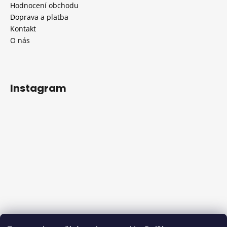
Hodnocení obchodu
Doprava a platba
Kontakt
O nás
Instagram
Sledovat na Instagramu