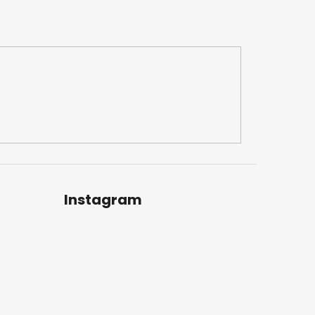
Instagram