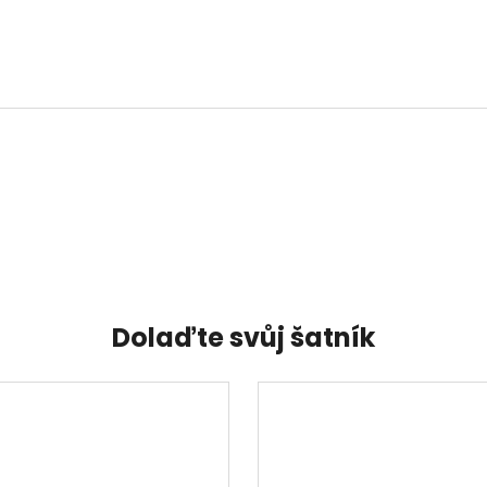
Dolaďte svůj šatník